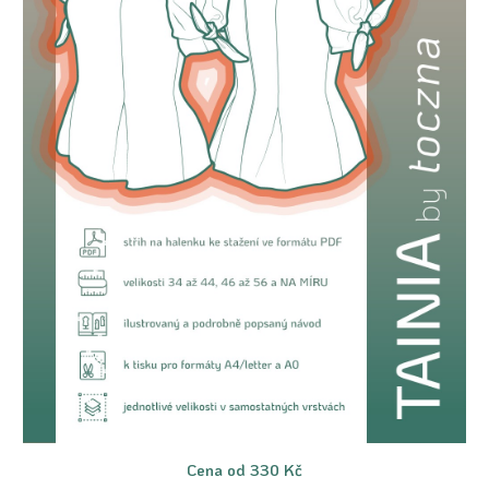
Cena od 330 Kč